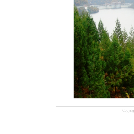
Copyrig